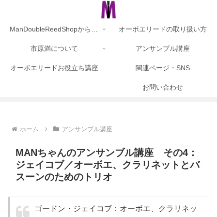
ManDoubleReedShopからのお知らせ
オーボエリードの取り扱い方
市原満について
アンサンブル講座
オーボエリードお役立ち講座
関連ページ・SNS
お問い合わせ
ホーム
アンサンブル講座
MANちゃんのアンサンブル講座 その4：
ジェイコブ／オーボエ、クラリネットとバ
スーンのためのトリオ
ゴードン・ジェイコブ：オーボエ、クラリネッ