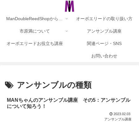
ManDoubleReedShopからのお知らせ
オーボエリードの取り扱い方
市原満について
アンサンブル講座
オーボエリードお役立ち講座
関連ページ・SNS
お問い合わせ
アンサンブルの種類
MANちゃんのアンサンブル講座 その5：アンサンブル
について知ろう！
2023.02.03
アンサンブル講座