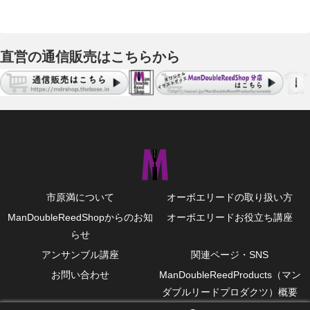
直営の通信販売はこちらから
市原満について
オーボエリードの取り扱い方
ManDoubleReedShopからのお知
オーボエリードお役立ち講座
らせ
アンサンブル講座
関連ページ・SNS
お問い合わせ
ManDoubleReedProducts（マン
ダブルリードプロダクツ）概要