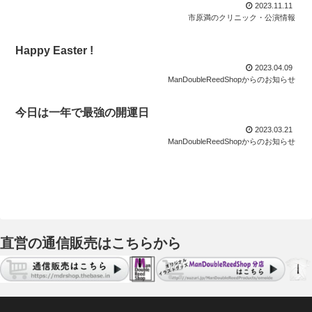
2023.11.11
市原満のクリニック・公演情報
Happy Easter !
2023.04.09
ManDoubleReedShopからのお知らせ
今日は一年で最強の開運日
2023.03.21
ManDoubleReedShopからのお知らせ
直営の通信販売はこちらから