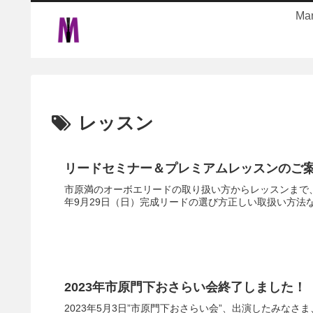
Ma
レッスン
リードセミナー＆プレミアムレッスンのご
市原満のオーボエリードの取り扱い方からレッスンまで、
年9月29日（日）完成リードの選び方正しい取扱い方法
2023年市原門下おさらい会終了しました！
2023年5月3日”市原門下おさらい会”、出演したみ