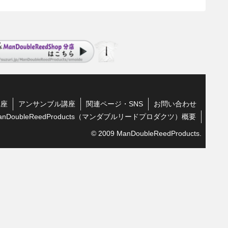
講座
アンサンブル講座
関連ページ・SNS
お問い合わせ
anDoubleReedProducts（マンダブルリードプロダクツ）概要
© 2009 ManDoubleReedProducts.