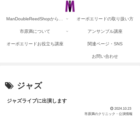
ManDoubleReedShopからのお知らせ
オーボエリードの取り扱い方
市原満について
アンサンブル講座
オーボエリードお役立ち講座
関連ページ・SNS
お問い合わせ
ジャズ
ジャズライブに出演します
2024.10.23
市原満のクリニック・公演情報