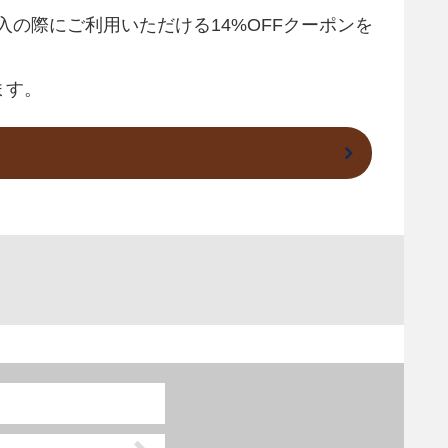
ご購入の際にご利用いただける14%OFFクーポンを
ます。