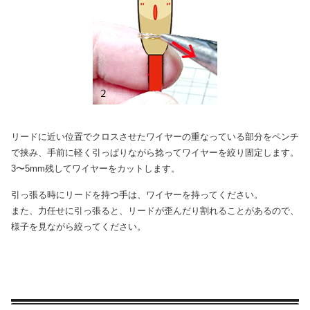
リードに近い位置でクロスさせたワイヤーの重なっている部分をペンチ
で挟み、手前に軽く引っぱりながら捻ってワイヤーを絞り固定します。
3〜5mm残してワイヤーをカットします。
引っ張る時にリードを持つ手は、ワイヤーを持ってください。
また、力任せに引っ張ると、リードが歪んだり割れることがあるので、
様子を見ながら絞ってください。