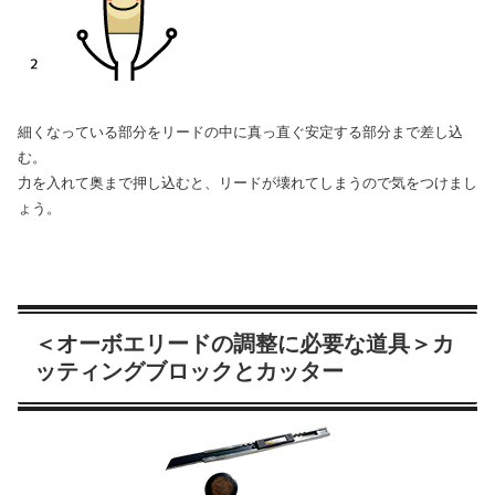
細くなっている部分をリードの中に真っ直ぐ安定する部分まで差し込
む。
力を入れて奥まで押し込むと、リードが壊れてしまうので気をつけまし
ょう。
＜オーボエリードの調整に必要な道具＞カ
ッティングブロックとカッター