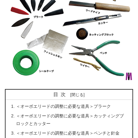
目次
＜オーボエリードの調整に必要な道具＞プラーク
＜オーボエリードの調整に必要な道具＞カッティングブ
ロックとカッター
＜オーボエリードの調整に必要な道具＞ペンチと針金