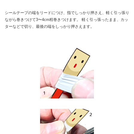
シールテープの端をリードにつけ、指でしっかり押さえ、軽く引っ張り
ながら巻きつけて3〜4cm程巻きつけます。 軽く引っ張ったまま、カッ
ターなどで切り、最後の端をしっかり押さえます。