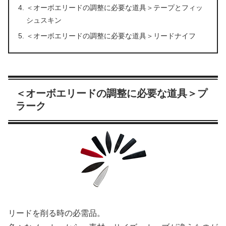
＜オーボエリードの調整に必要な道具＞テープとフィッ
シュスキン
＜オーボエリードの調整に必要な道具＞リードナイフ
＜オーボエリードの調整に必要な道具＞プ
ラーク
リードを削る時の必需品。