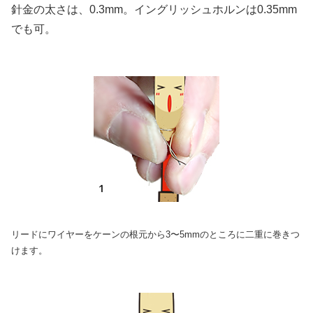
針金の太さは、0.3mm。イングリッシュホルンは0.35mm
でも可。
リードにワイヤーをケーンの根元から3〜5mmのところに二重に巻きつ
けます。