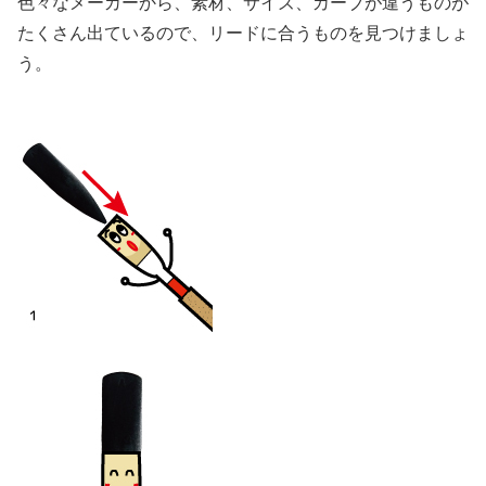
色々なメーカーから、素材、サイズ、カーブが違うものが
たくさん出ているので、リードに合うものを見つけましょ
う。