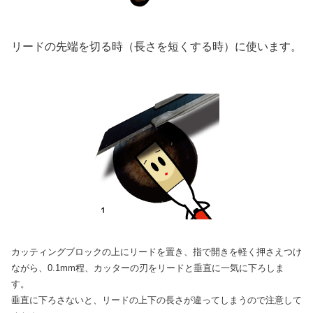
リードの先端を切る時（長さを短くする時）に使います。
カッティングブロックの上にリードを置き、指で開きを軽く押さえつけ
ながら、0.1mm程、カッターの刃をリードと垂直に一気に下ろしま
す。
垂直に下ろさないと、リードの上下の長さが違ってしまうので注意して