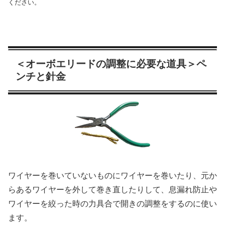
ください。
＜オーボエリードの調整に必要な道具＞ペ
ンチと針金
ワイヤーを巻いていないものにワイヤーを巻いたり、元か
らあるワイヤーを外して巻き直したりして、息漏れ防止や
ワイヤーを絞った時の力具合で開きの調整をするのに使い
ます。