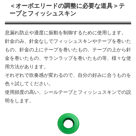
＜オーボエリードの調整に必要な道具＞テ
ープとフィッシュスキン
息漏れ防止や適度に振動を制御するために使用します。
針金のみ、針金なしでフィッシュスキンやテープを巻いた
もの、針金の上にテープを巻いたもの、テープの上から針
金を巻いたもの、サランラップを巻いたもの等、様々な使
用方法があります。
それぞれで吹奏感が変わるので、自分の好みに合うものを
色々試してください。
使用頻度の高い、シールテープとフィッシュスキンでの説
明をします。