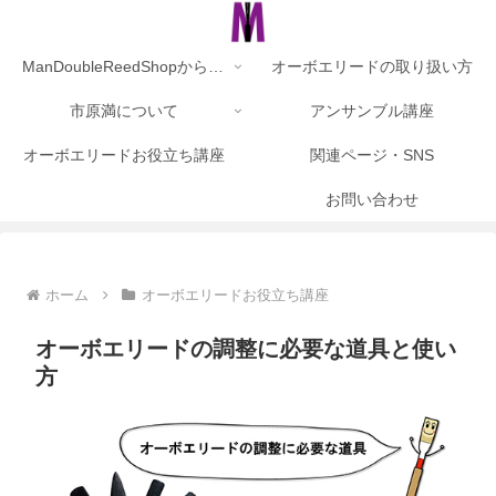
ManDoubleReedShopからのお知らせ
オーボエリードの取り扱い方
市原満について
アンサンブル講座
オーボエリードお役立ち講座
関連ページ・SNS
お問い合わせ
ホーム
オーボエリードお役立ち講座
オーボエリードの調整に必要な道具と使い
方