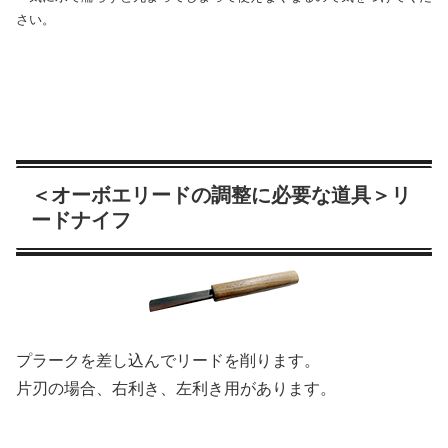
さい。
＜オーボエリードの調整に必要な道具＞リ
ードナイフ
プラークを差し込んでリードを削ります。
片刃の場合、右利き、左利き用があります。