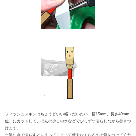
フィッシュスキンはちょうどいい幅（だいたい 幅15mm、長さ40mm
位）にカットして、ほんの少しの水などで少しずつ濡らしながら巻きつ
けます。
一気に水で濡らすと丸まってしまって使えなくなるので気をつけてくだ