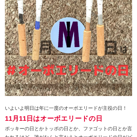
いよいよ明日は年に一度のオーボエリードが主役の日！
11月11日はオーボエリードの日
ポッキーの日とかトッポの日とか、ファゴットの日とか言