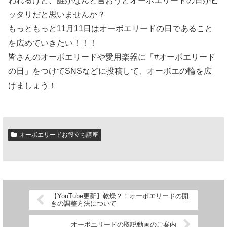
われるけど、誰がなんと言おうとオーボエリードの日がピ
ッタリだと思いませんか？
もっともっと11月11日はオーボエリードの日であること
を広めていきたい！！！
皆さんのオーボエリードや愛用楽器に「#オーボエリード
の日」をつけてSNSなどに投稿して、オーボエの輪を広
げましょう！
オーボエリードお役立ち講座
【YouTube更新】乾燥？！オーボエリードの開
きの調整方法について
オーボエリードの取説動画のご案内