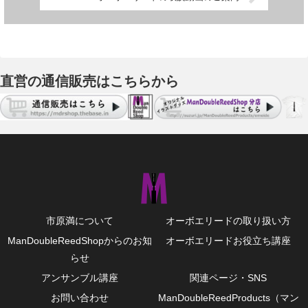
直営の通信販売はこちらから
市原満について
オーボエリードの取り扱い方
ManDoubleReedShopからのお知
オーボエリードお役立ち講座
らせ
アンサンブル講座
関連ページ・SNS
お問い合わせ
ManDoubleReedProducts（マン