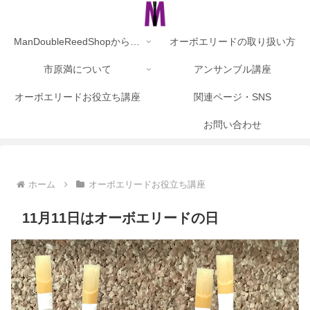
ManDoubleReedShopからのお知らせ
オーボエリードの取り扱い方
市原満について
アンサンブル講座
オーボエリードお役立ち講座
関連ページ・SNS
お問い合わせ
ホーム
オーボエリードお役立ち講座
11月11日はオーボエリードの日